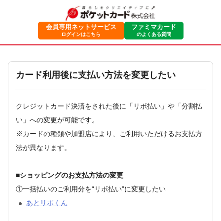
会員専用ネットサービス
ファミマカード
ログインはこちら
のよくある質問
カード利用後に支払い方法を変更したい
クレジットカード決済をされた後に「リボ払い」や「分割払
い」への変更が可能です。
※カードの種類や加盟店により、ご利用いただけるお支払方
法が異なります。
■ショッピングのお支払方法の変更
①一括払いのご利用分を“リボ払い”に変更したい
あとリボくん