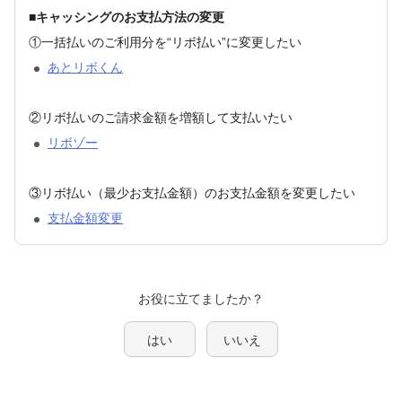
■キャッシングのお支払方法の変更
①一括払いのご利用分を“リボ払い”に変更したい
あとリボくん
②リボ払いのご請求金額を増額して支払いたい
リボゾー
③リボ払い（最少お支払金額）のお支払金額を変更したい
支払金額変更
はい
いいえ