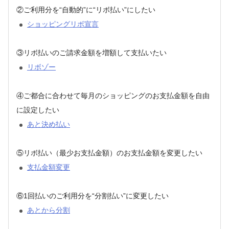
②ご利用分を“自動的”に“リボ払い”にしたい
ショッピングリボ宣言
③リボ払いのご請求金額を増額して支払いたい
リボゾー
④ご都合に合わせて毎月のショッピングのお支払金額を自由
に設定したい
あと決め払い
⑤リボ払い（最少お支払金額）のお支払金額を変更したい
支払金額変更
⑥1回払いのご利用分を“分割払い”に変更したい
あとから分割