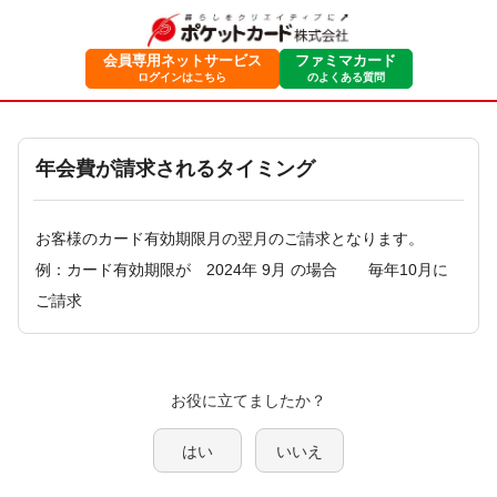
会員専用ネットサービス
ファミマカード
ログインはこちら
のよくある質問
年会費が請求されるタイミング
お客様のカード有効期限月の翌月のご請求となります。
例：カード有効期限が 2024年 9月 の場合 毎年10月に
ご請求
はい
いいえ