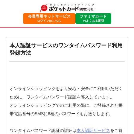
会員専用ネットサービス
ファミマカード
ログインはこちら
のよくある質問
本人認証サービスのワンタイムパスワード利用
登録方法
オンラインショッピングをより安心・安全にご利用いただく
ために、ワンタイムパスワード認証を導入しています。
オンラインショッピングでのご利用の際に、ご登録された携
帯電話番号のSMSに8桁のパスワードをお送りします。
ワンタイムパスワード認証の詳細は
本人認証サービス
をご覧