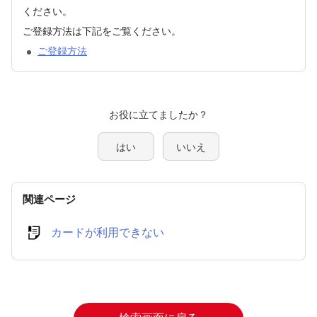
ください。
ご登録方法は下記をご覧ください。
ご登録方法
はい
いいえ
関連ページ
カードが利用できない