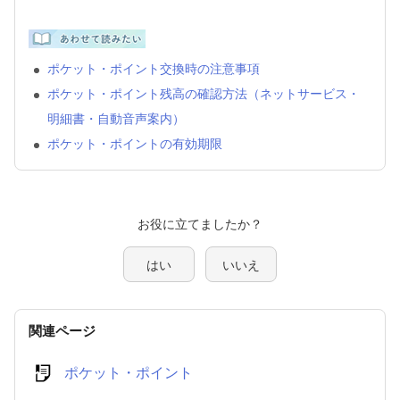
ポケット・ポイント交換時の注意事項
ポケット・ポイント残高の確認方法（ネットサービス・
明細書・自動音声案内）
ポケット・ポイントの有効期限
はい
いいえ
関連ページ
ポケット・ポイント