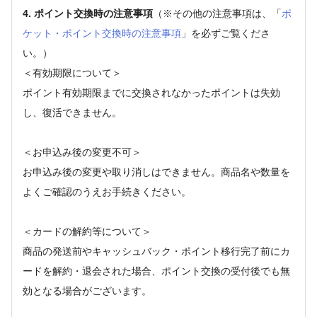
4. ポイント交換時の注意事項
（※その他の注意事項は、「
ポ
ケット・ポイント交換時の注意事項
」を必ずご覧くださ
い。）
＜有効期限について＞
ポイント有効期限までに交換されなかったポイントは失効
し、復活できません。
＜お申込み後の変更不可＞
お申込み後の変更や取り消しはできません。商品名や数量を
よくご確認のうえお手続きください。
＜カードの解約等について＞
商品の発送前やキャッシュバック・ポイント移行完了前にカ
ードを解約・退会された場合、ポイント交換の受付後でも無
効となる場合がございます。