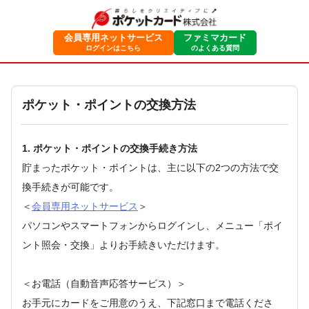
会員専用ネットサービス
ファミマカード
ログインはこちら
のよくある質問
ポケット・ポイントの交換方法
1. ポケット・ポイントの交換手続き方法
貯まったポケット・ポイントは、主に以下の2つの方法で交
換手続きが可能です。
＜
会員専用ネットサービス
＞
パソコンやスマートフォンからログインし、メニュー「ポイ
ント照会・交換」よりお手続きいただけます。
＜お電話（自動音声応答サービス）＞
お手元にカードをご用意のうえ、下記窓口まで電話くださ