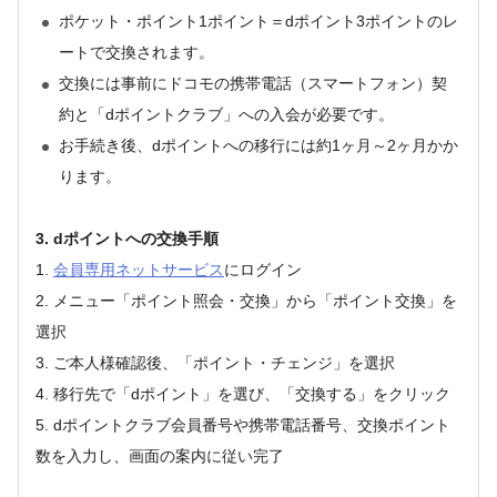
ポケット・ポイント1ポイント＝dポイント3ポイントのレ
ートで交換されます。
交換には事前にドコモの携帯電話（スマートフォン）契
約と「dポイントクラブ」への入会が必要です。
お手続き後、dポイントへの移行には約1ヶ月～2ヶ月かか
ります。
3. dポイントへの交換手順
1.
会員専用ネットサービス
にログイン
2. メニュー「ポイント照会・交換」から「ポイント交換」を
選択
3. ご本人様確認後、「ポイント・チェンジ」を選択
4. 移行先で「dポイント」を選び、「交換する」をクリック
5. dポイントクラブ会員番号や携帯電話番号、交換ポイント
数を入力し、画面の案内に従い完了