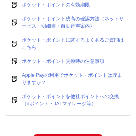
ポケット・ポイントの有効期限
ポケット・ポイント残高の確認方法（ネットサ
ービス・明細書・自動音声案内）
ポケット・ポイントに関するよくあるご質問は
こちら
ポケット・ポイント交換時の注意事項
Apple Payの利用でポケット・ポイントは貯ま
りますか？
ポケット・ポイントを他社ポイントへの交換
（dポイント・JALマイレージ等）