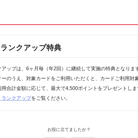
・ランクアップ特典
クアップは、6ヶ月毎（年2回）に継続して実施の特典となりま
リーのうえ、対象カードをご利用いただくと、カードご利用対
用合計金額に応じて、最大で4,500ポイントをプレゼントしま
・ランクアップ
をご覧ください。