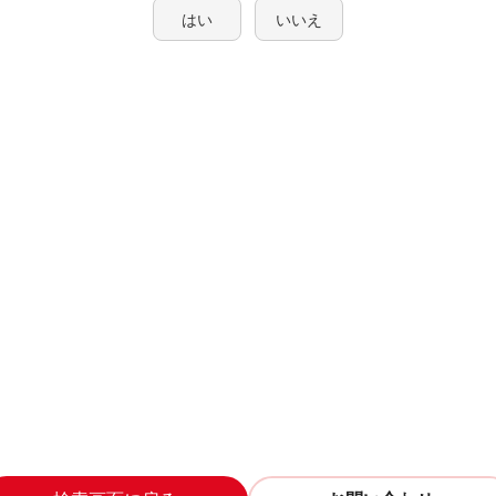
はい
いいえ