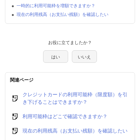
一時的に利用可能枠を増額できますか？
現在の利用残高（お支払い残額）を確認したい
はい
いいえ
関連ページ
クレジットカードの利用可能枠（限度額）を引
き下げることはできますか？
利用可能枠はどこで確認できますか？
現在の利用残高（お支払い残額）を確認したい