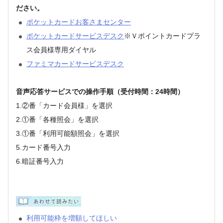
ださい。
ポケットカードお客さまセンター
ポケットカードサービスデスク
※Ｖポイントカードプラ
ス会員様専用ダイヤル
ファミマカードサービスデスク
音声応答サービスでの操作手順（受付時間：24時間）
1.②番「カード会員様」を選択
2.①番「各種照会」を選択
3.①番「利用可能額照会」を選択
5.カード番号入力
6.暗証番号入力
利用可能枠を増額してほしい