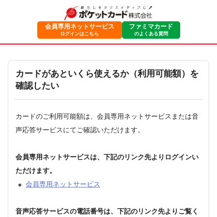
会員専用ネットサービス
ファミマカード
ログインはこちら
のよくある質問
カードがあといくら使えるか（利用可能額）を
確認したい
カードのご利用可能額は、会員専用ネットサービスまたは音
声応答サービスにてご確認いただけます。
会員専用ネットサービスは、下記のリンク先よりログインい
ただけます。
会員専用ネットサービス
音声応答サービスの電話番号は、下記のリンク先よりご覧く