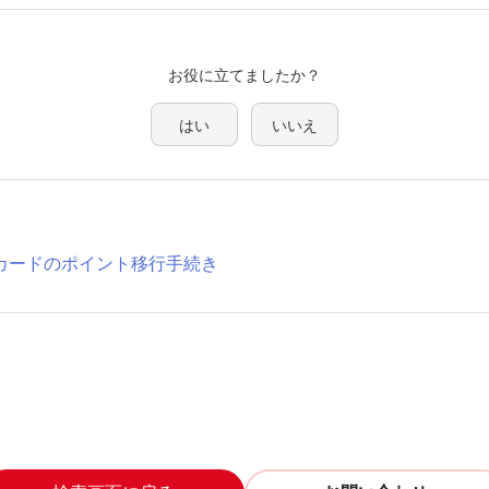
はい
いいえ
カードのポイント移行手続き