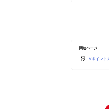
たか？
関連ページ
Vポイント