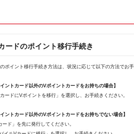
カードのポイント移行手続き
ドのポイント移行手続き方法は、状況に応じて以下の方法でお
ポイントカード以外のVポイントカードをお持ちの場合】
トカードにVポイントを移行」を選択し、お手続きください。
ポイントカード以外のVポイントカードをお持ちでない場合】
カード」を先に発行してください。
バイルVカードに移行」を選択し、お手続きください。