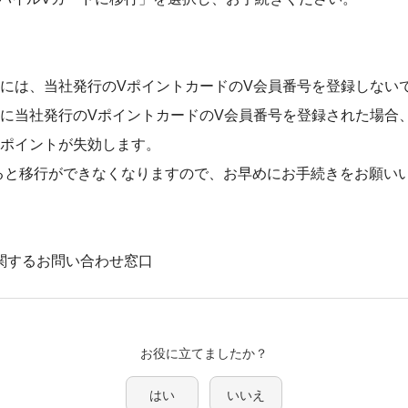
ドには、当社発行のVポイントカードのV会員番号を登録しない
ドに当社発行のVポイントカードのV会員番号を登録された場合
Vポイントが失効します。
ると移行ができなくなりますので、お早めにお手続きをお願い
関するお問い合わせ窓口
はい
いいえ