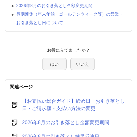
2026年8月のお引き落とし金額変更期間
長期連休（年末年始・ゴールデンウィーク等）の営業・
お引き落とし日について
はい
いいえ
関連ページ
【お支払い総合ガイド】締め日・お引き落とし
日・ご請求額・支払い方法の変更
2026年8月のお引き落とし金額変更期間
2026年8月の引き落とし結果反映日