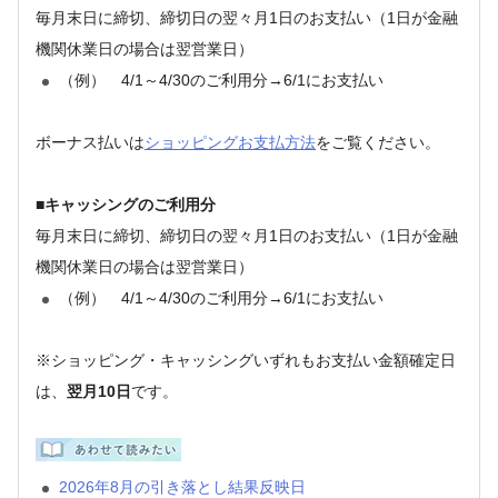
毎月末日に締切、締切日の翌々月1日のお支払い（1日が金融
機関休業日の場合は翌営業日）
（例） 4/1～4/30のご利用分→6/1にお支払い
ボーナス払いは
ショッピングお支払方法
をご覧ください。
■キャッシングのご利用分
毎月末日に締切、締切日の翌々月1日のお支払い（1日が金融
機関休業日の場合は翌営業日）
（例） 4/1～4/30のご利用分→6/1にお支払い
※ショッピング・キャッシングいずれもお支払い金額確定日
は、
翌月10日
です。
2026年8月の引き落とし結果反映日